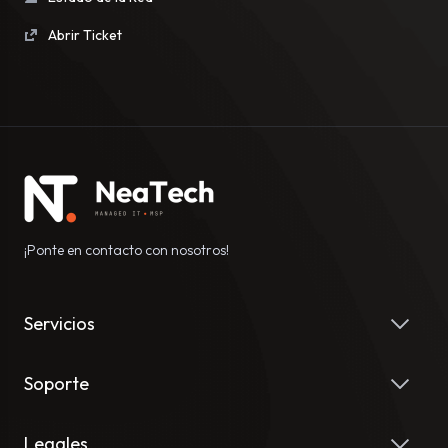
Abrir Ticket
¡Ponte en contacto con nosotros!
Servicios
Soporte
Legales