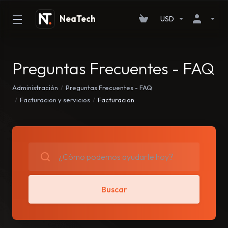
USD
Preguntas Frecuentes - FAQ
Administración
Preguntas Frecuentes - FAQ
Facturacion y servicios
Facturacion
Buscar