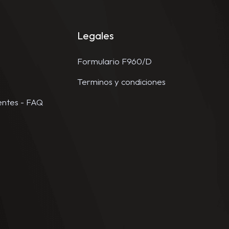
Legales
Formulario F960/D
Terminos y condiciones
entes - FAQ