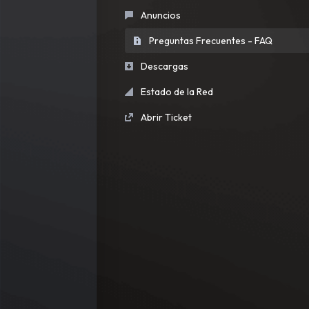
Anuncios
Preguntas Frecuentes - FAQ
Descargas
Estado de la Red
Abrir Ticket