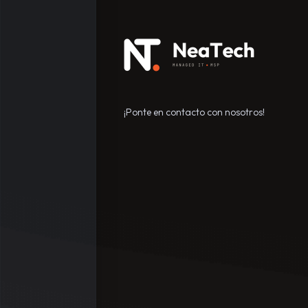
¡Ponte en contacto con nosotros!