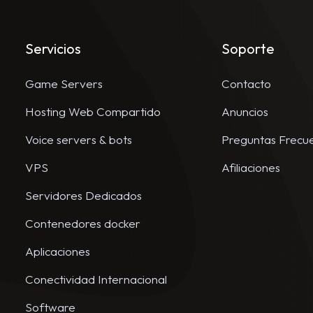
Servicios
Soporte
Game Servers
Contacto
Hosting Web Compartido
Anuncios
Voice servers & bots
Preguntas Frecu
VPS
Afiliaciones
Servidores Dedicados
Contenedores docker
Aplicaciones
Conectividad Internacional
Software