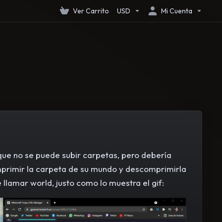
Ver Carrito
USD
Mi Cuenta
ue no se puede subir carpetas, pero debería
mprimir la carpeta de su mundo y descomprimirla
 llamar world, justo como lo muestra el gif: