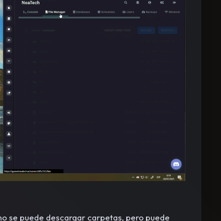
 no se puede descargar carpetas, pero puede