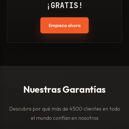
¡GRATIS!
Empieza ahora
Nuestras Garantías
Descubra por qué más de 4500 clientes en todo
el mundo confían en nosotros