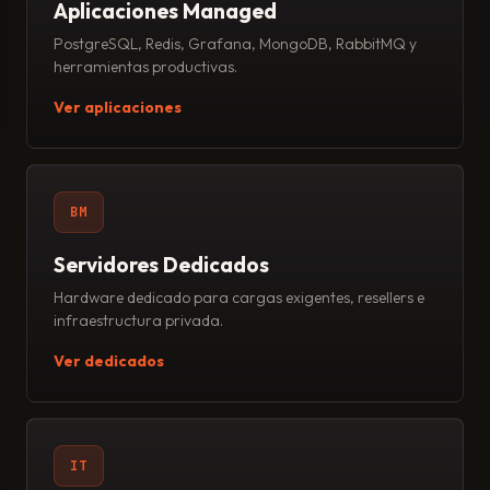
Aplicaciones Managed
PostgreSQL, Redis, Grafana, MongoDB, RabbitMQ y
herramientas productivas.
Ver aplicaciones
BM
Servidores Dedicados
Hardware dedicado para cargas exigentes, resellers e
infraestructura privada.
Ver dedicados
IT