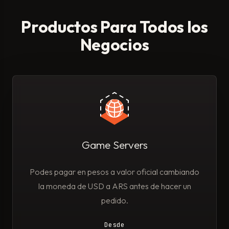
Productos Para Todos los
Negocios
Game Servers
Podes pagar en pesos a valor oficial cambiando
la moneda de USD a ARS antes de hacer un
pedido.
Desde