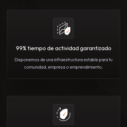
99% tiempo de actividad garantizado
Disponemos de una infraestructura estable para tu
comunidad, empresa o emprendimiento.