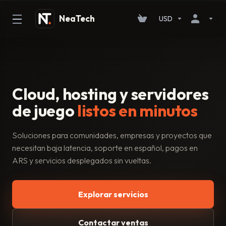
USD
Cloud, hosting y servidores
de juego
listos en minutos
Soluciones para comunidades, empresas y proyectos que
necesitan baja latencia, soporte en español, pagos en
ARS y servicios desplegados sin vueltas.
Explorar servicios
Contactar ventas