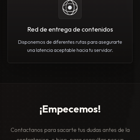
Red de entrega de contenidos
Disponemos de diferentes rutas para asegurarte
una latencia aceptable hacia tu servidor.
¡Empecemos!
Contactanos para sacarte tus dudas antes de la
contratacion, o bien, para consultar por un