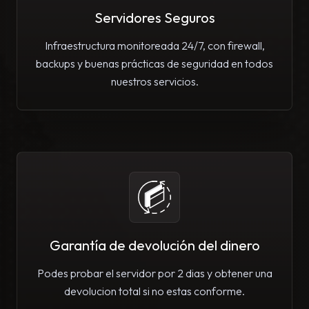
Servidores Seguros
Infraestructura monitoreada 24/7, con firewall,
backups y buenas prácticas de seguridad en todos
nuestros servicios.
Garantía de devolución del dinero
Podes probar el servidor por 2 dias y obtener una
devolucion total si no estas conforme.