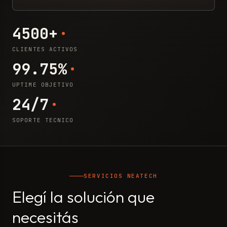
4500+
CLIENTES ACTIVOS
99.75%
UPTIME OBJETIVO
24/7
SOPORTE TECNICO
SERVICIOS NEATECH
Elegí la solución que
necesitás