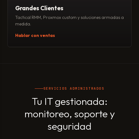
Grandes Clientes
Tactical RMM, Proxmox custom y soluciones armadas a
medida.
Hablar con ventas
SERVICIOS ADMINISTRADOS
Tu IT gestionada:
monitoreo, soporte y
seguridad