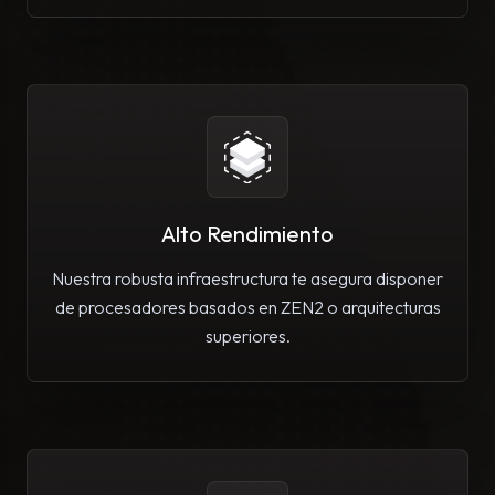
Alto Rendimiento
Nuestra robusta infraestructura te asegura disponer
de procesadores basados en ZEN2 o arquitecturas
superiores.