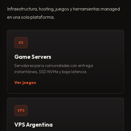
Infraestructura, hosting, juegos y herramientas managed
en una sola plataforma.
GS
Game Servers
Servidores para comunidades con entrega
instantánea, SSD NVMe y baja latencia.
Ver juegos
VPS
VPS Argentina