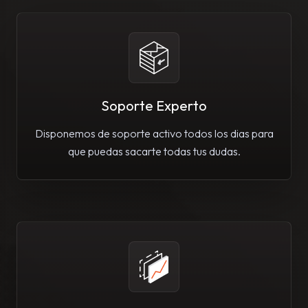
Soporte Experto
Disponemos de soporte activo todos los dias para
que puedas sacarte todas tus dudas.