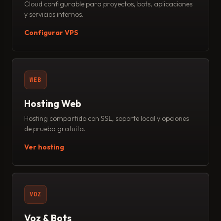
Cloud configurable para proyectos, bots, aplicaciones
y servicios internos.
Configurar VPS
WEB
Hosting Web
Hosting compartido con SSL, soporte local y opciones
de prueba gratuita.
Ver hosting
VOZ
Voz & Bots