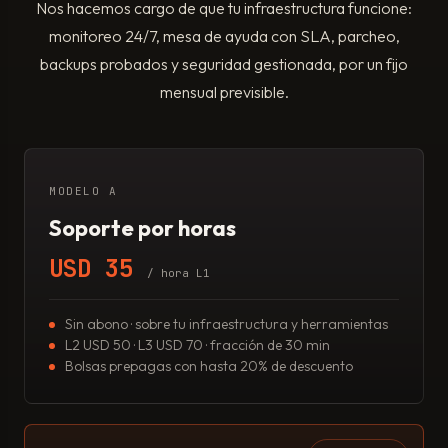
Nos hacemos cargo de que tu infraestructura funcione:
monitoreo 24/7, mesa de ayuda con SLA, parcheo,
backups probados y seguridad gestionada, por un fijo
mensual previsible.
MODELO A
Soporte por horas
USD 35
/ hora L1
Sin abono · sobre tu infraestructura y herramientas
L2 USD 50 · L3 USD 70 · fracción de 30 min
Bolsas prepagas con hasta 20% de descuento