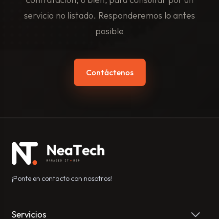
servicio no listado. Responderemos lo antes
posible
Contáctenos
¡Ponte en contacto con nosotros!
Servicios