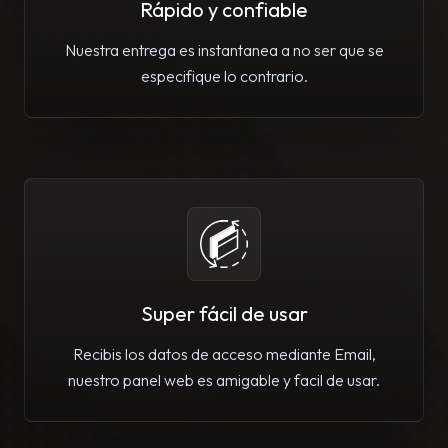
Rápido y confiable
Nuestra entrega es instantanea a no ser que se
especifique lo contrario.
Super fácil de usar
Recibis los datos de acceso mediante Email,
nuestro panel web es amigable y facil de usar.