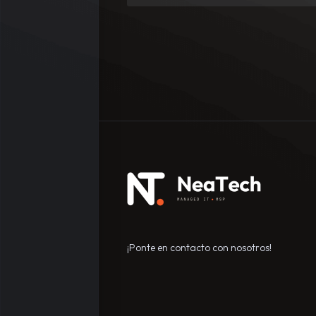
¡Ponte en contacto con nosotros!