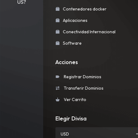
US?
Contenedores docker
Aplicaciones
Conectividad Internacional
Software
Acciones
Registrar Dominios
Transferir Dominios
Ver Carrito
Elegir Divisa