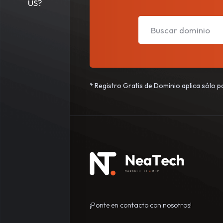
US?
* Registro Gratis de Dominio aplica sólo 
¡Ponte en contacto con nosotros!