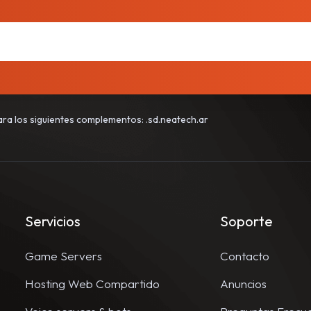
para los siguientes complementos: .sd.neatech.ar
Servicios
Soporte
Game Servers
Contacto
Hosting Web Compartido
Anuncios