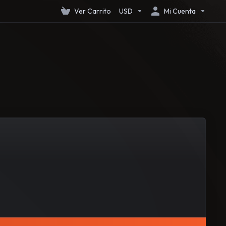
Ver Carrito
USD
Mi Cuenta