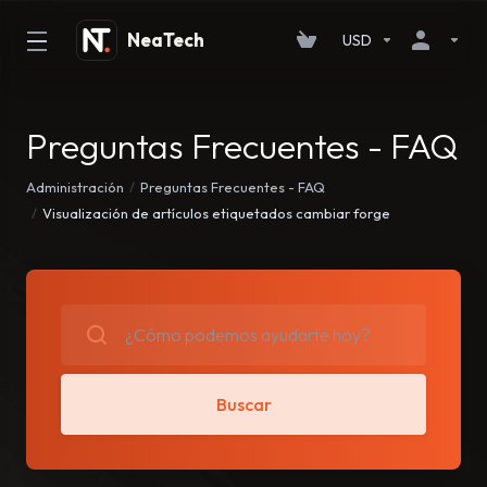
USD
Preguntas Frecuentes - FAQ
Administración
Preguntas Frecuentes - FAQ
Visualización de artículos etiquetados cambiar forge
Buscar