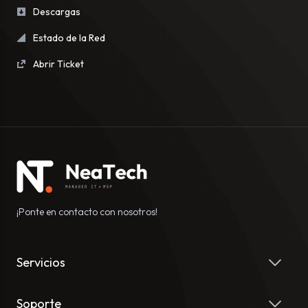
Descargas
Estado de la Red
Abrir Ticket
¡Ponte en contacto con nosotros!
Servicios
Soporte