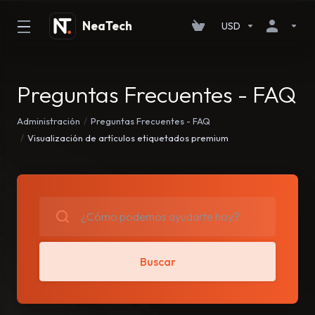
USD
Preguntas Frecuentes - FAQ
Administración
Preguntas Frecuentes - FAQ
Visualización de artículos etiquetados premium
Buscar