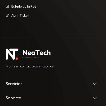
Estado de la Red
Abrir Ticket
¡Ponte en contacto con nosotros!
Servicios
Soporte